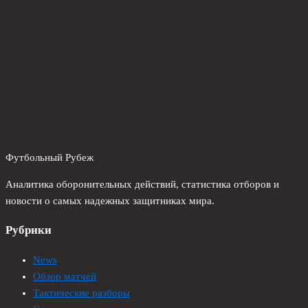
Футбольный Рубеж
Аналитика оборонительных действий, статистика отборов и
новости о самых надежных защитниках мира.
Рубрики
News
Обзор матчей
Тактические разборы