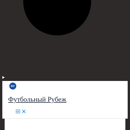
Футбольный Рубеж