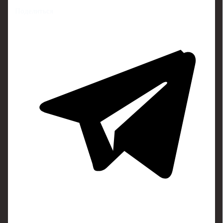
Поделиться