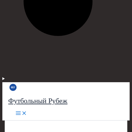
Футбольный Рубеж