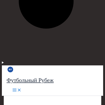
Футбольный Рубеж