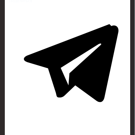
Поделиться