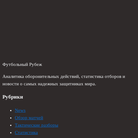
Футбольный Рубеж
Аналитика оборонительных действий, статистика отборов и
новости о самых надежных защитниках мира.
Рубрики
News
Обзор матчей
Тактические разборы
Статистика