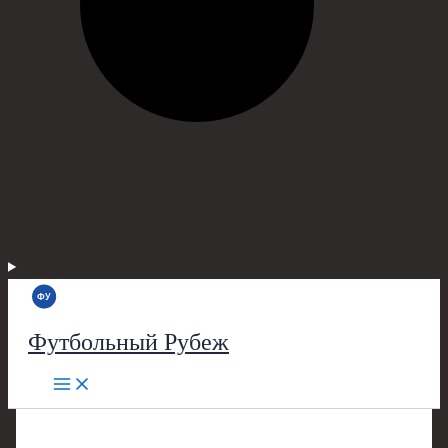
Футбольный Рубеж