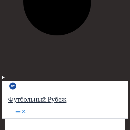
Футбольный Рубеж