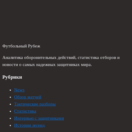
Футбольный Рубеж
Аналитика оборонительных действий, статистика отборов и
новости о самых надежных защитниках мира.
Рубрики
News
Обзор матчей
Тактические разборы
Статистика
Интервью с защитниками
Истории легенд