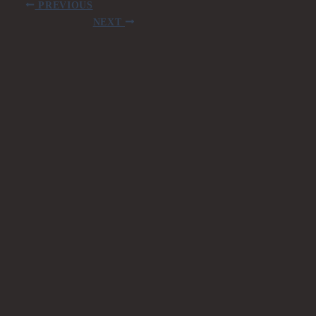
PREVIOUS
NEXT