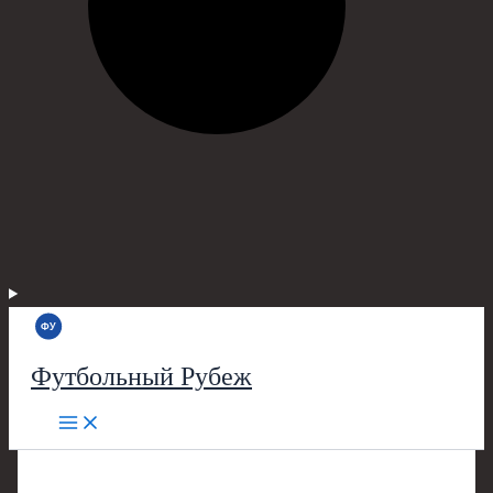
Футбольный Рубеж