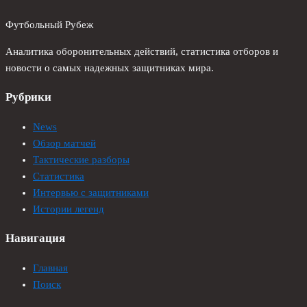
Футбольный Рубеж
Аналитика оборонительных действий, статистика отборов и
новости о самых надежных защитниках мира.
Рубрики
News
Обзор матчей
Тактические разборы
Статистика
Интервью с защитниками
Истории легенд
Навигация
Главная
Поиск