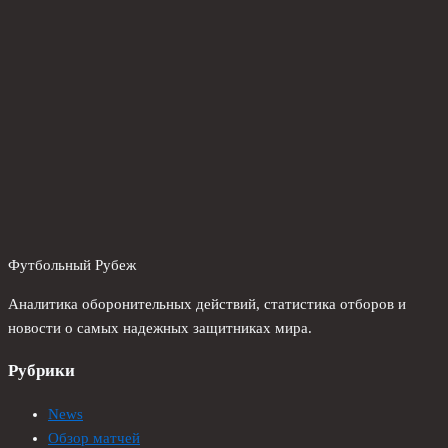
Футбольный Рубеж
Аналитика оборонительных действий, статистика отборов и
новости о самых надежных защитниках мира.
Рубрики
News
Обзор матчей