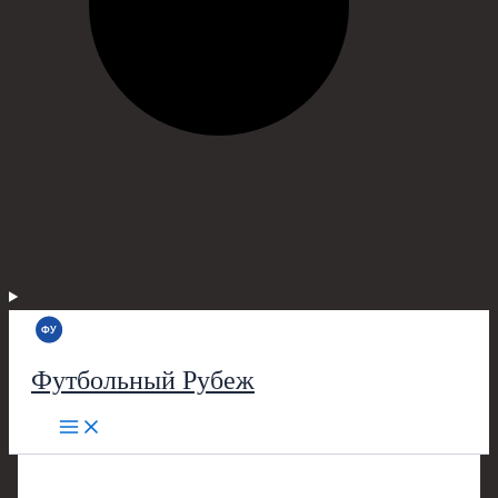
Футбольный Рубеж