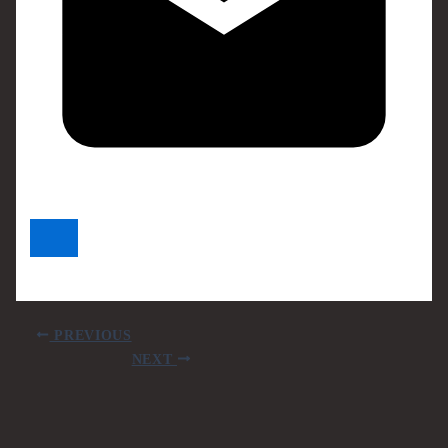
PREVIOUS
NEXT