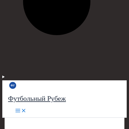
Футбольный Рубеж