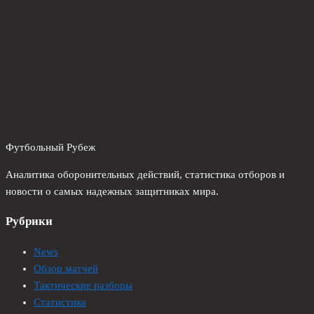
Футбольный Рубеж
Аналитика оборонительных действий, статистика отборов и
новости о самых надежных защитниках мира.
Рубрики
News
Обзор матчей
Тактические разборы
Статистика