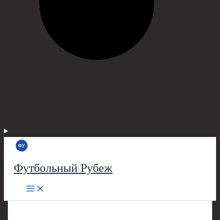
Футбольный Рубеж