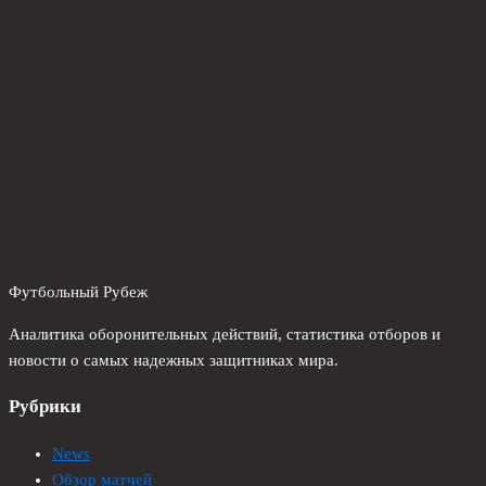
Футбольный Рубеж
Аналитика оборонительных действий, статистика отборов и
новости о самых надежных защитниках мира.
Рубрики
News
Обзор матчей