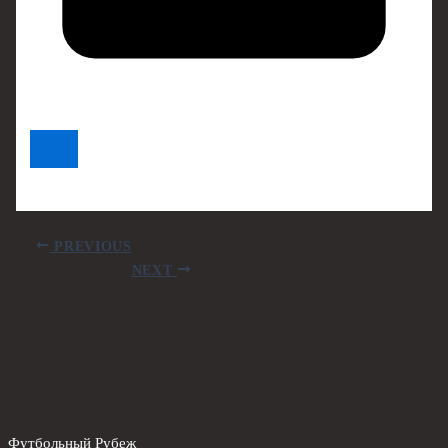
PREVIOUS
NEXT
Футбольный Рубеж