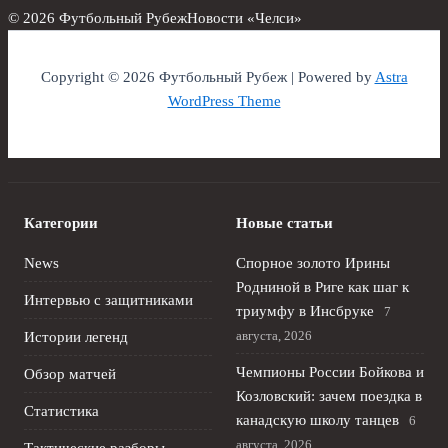
© 2026 Футбольный Рубеж
Новости «Челси»
Copyright © 2026 Футбольный Рубеж | Powered by
Astra
WordPress Theme
Категории
Новые статьи
News
Спорное золото Ирины
Родниной в Риге как шаг к
Интервью с защитниками
триумфу в Инсбруке
7
августа, 2026
Истории легенд
Чемпионы России Бойкова и
Обзор матчей
Козловский: зачем поездка в
Статистика
канадскую школу танцев
6
августа, 2026