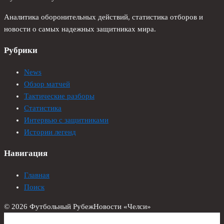
Аналитика оборонительных действий, статистика отборов и
новости о самых надежных защитниках мира.
Рубрики
News
Обзор матчей
Тактические разборы
Статистика
Интервью с защитниками
Истории легенд
Навигация
Главная
Поиск
© 2026 Футбольный Рубеж
Новости «Челси»