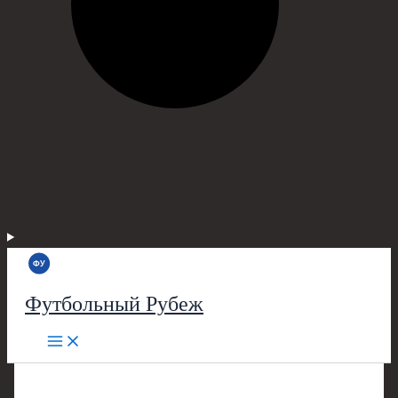
Футбольный Рубеж