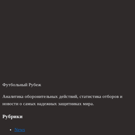
Футбольный Рубеж
Аналитика оборонительных действий, статистика отборов и
новости о самых надежных защитниках мира.
Рубрики
News