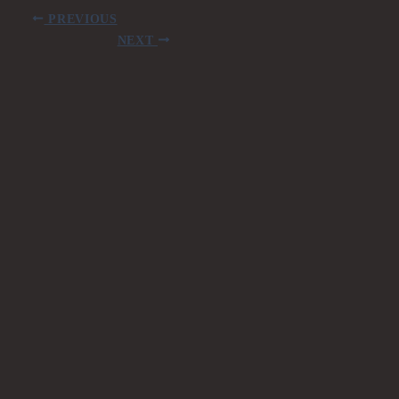
PREVIOUS
NEXT