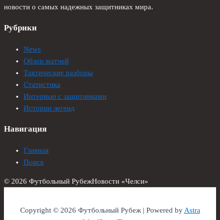
новости о самых надежных защитниках мира.
Рубрики
News
Обзор матчей
Тактические разборы
Статистика
Интервью с защитниками
Истории легенд
Навигация
Главная
Поиск
© 2026 Футбольный Рубеж
Новости «Челси»
Copyright © 2026 Футбольный Рубеж | Powered by
Astra