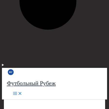
Футбольный Рубеж