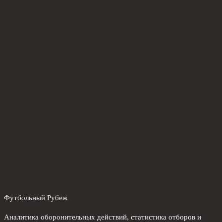
Футбольный Рубеж
Аналитика оборонительных действий, статистика отборов и