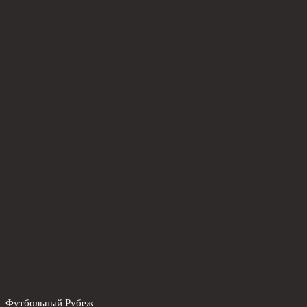
Футбольный Рубеж