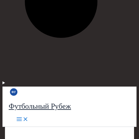
Футбольный Рубеж