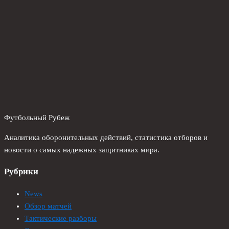
Футбольный Рубеж
Аналитика оборонительных действий, статистика отборов и
новости о самых надежных защитниках мира.
Рубрики
News
Обзор матчей
Тактические разборы