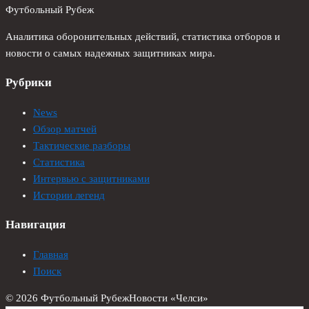
Футбольный Рубеж
Аналитика оборонительных действий, статистика отборов и
новости о самых надежных защитниках мира.
Рубрики
News
Обзор матчей
Тактические разборы
Статистика
Интервью с защитниками
Истории легенд
Навигация
Главная
Поиск
© 2026 Футбольный Рубеж
Новости «Челси»