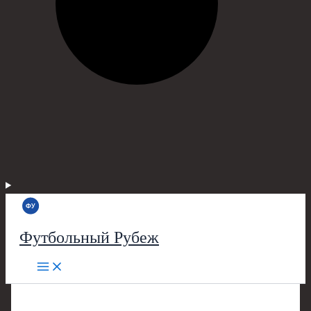
Футбольный Рубеж