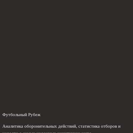
Футбольный Рубеж
Аналитика оборонительных действий, статистика отборов и