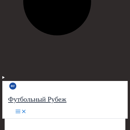
Футбольный Рубеж