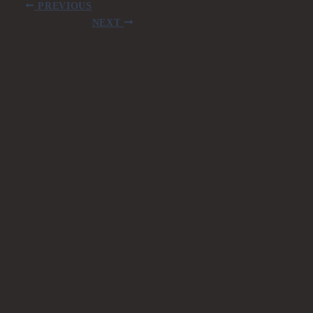
PREVIOUS
NEXT