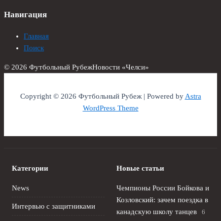
Навигация
Главная
Поиск
© 2026 Футбольный Рубеж
Новости «Челси»
Copyright © 2026 Футбольный Рубеж | Powered by
Astra
WordPress Theme
Категории
Новые статьи
News
Чемпионы России Бойкова и
Козловский: зачем поездка в
Интервью с защитниками
канадскую школу танцев
6