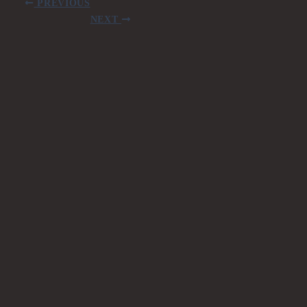
PREVIOUS
NEXT