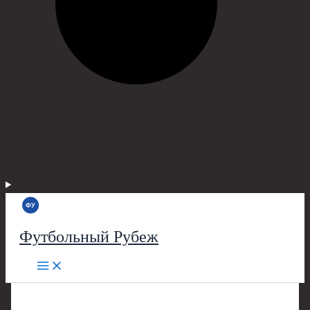
Футбольный Рубеж