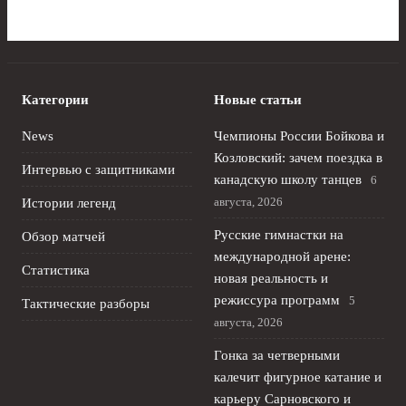
Категории
Новые статьи
News
Чемпионы России Бойкова и
Козловский: зачем поездка в
Интервью с защитниками
канадскую школу танцев
6
августа, 2026
Истории легенд
Русские гимнастки на
Обзор матчей
международной арене:
Статистика
новая реальность и
режиссура программ
5
Тактические разборы
августа, 2026
Гонка за четверными
калечит фигурное катание и
карьеру Сарновского и