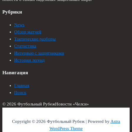
Рубрики
News
Обзор матчей
Тактические разборы
Статистика
Интервью с защитниками
Истории легенд
Навигация
Главная
Поиск
© 2026 Футбольный Рубеж
Новости «Челси»
Copyright © 2026 Футбольный Рубеж | Powered by
Astra
WordPress Theme