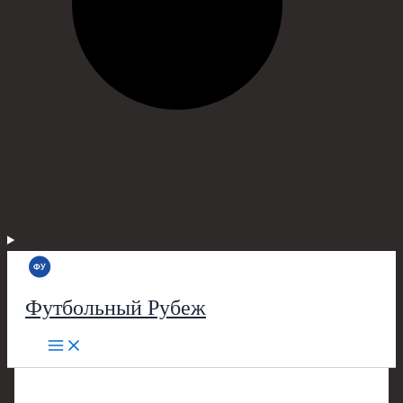
Футбольный Рубеж