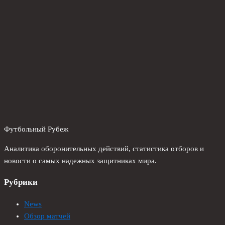
Футбольный Рубеж
Аналитика оборонительных действий, статистика отборов и
новости о самых надежных защитниках мира.
Рубрики
News
Обзор матчей