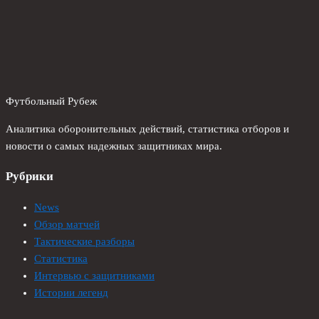
Футбольный Рубеж
Аналитика оборонительных действий, статистика отборов и
новости о самых надежных защитниках мира.
Рубрики
News
Обзор матчей
Тактические разборы
Статистика
Интервью с защитниками
Истории легенд