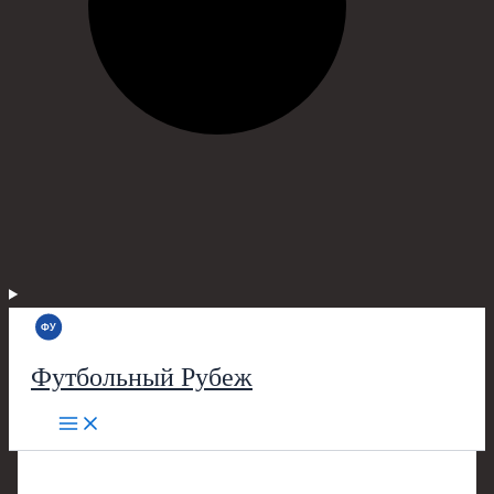
Футбольный Рубеж