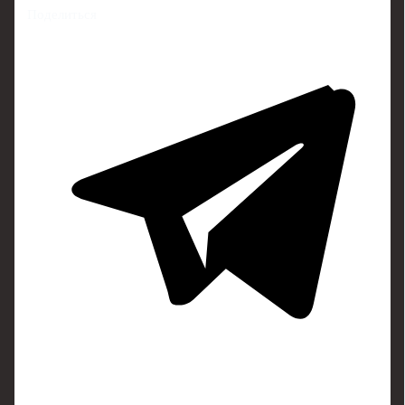
Поделиться