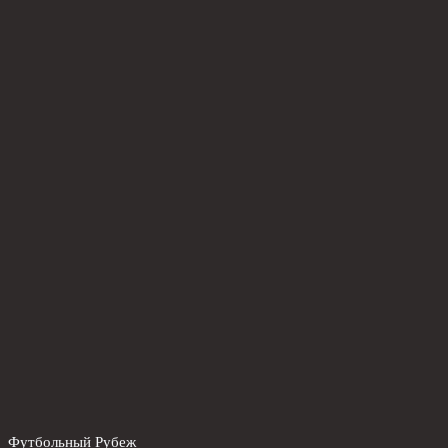
Футбольный Рубеж