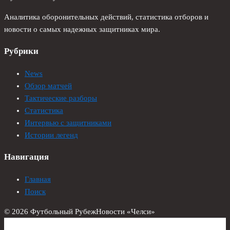
Аналитика оборонительных действий, статистика отборов и
новости о самых надежных защитниках мира.
Рубрики
News
Обзор матчей
Тактические разборы
Статистика
Интервью с защитниками
Истории легенд
Навигация
Главная
Поиск
© 2026 Футбольный Рубеж
Новости «Челси»