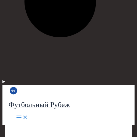
Футбольный Рубеж