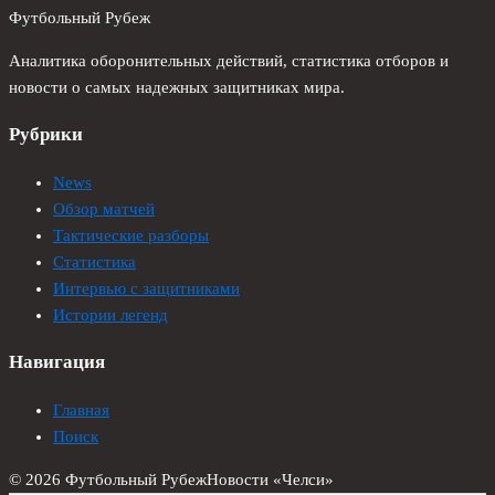
Футбольный Рубеж
Аналитика оборонительных действий, статистика отборов и
новости о самых надежных защитниках мира.
Рубрики
News
Обзор матчей
Тактические разборы
Статистика
Интервью с защитниками
Истории легенд
Навигация
Главная
Поиск
© 2026 Футбольный Рубеж
Новости «Челси»