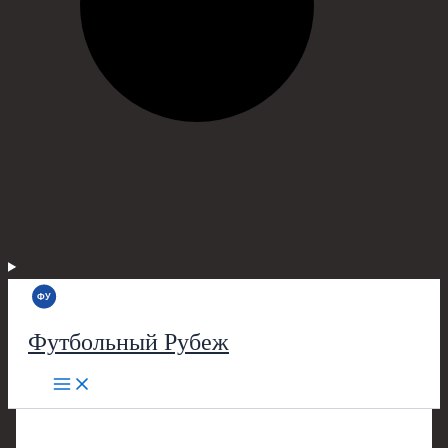
Футбольный Рубеж